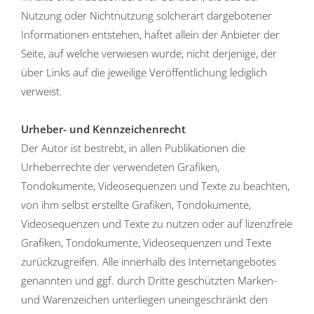
Nutzung oder Nichtnutzung solcherart dargebotener
Informationen entstehen, haftet allein der Anbieter der
Seite, auf welche verwiesen wurde, nicht derjenige, der
über Links auf die jeweilige Veröffentlichung lediglich
verweist.
Urheber- und Kennzeichenrecht
Der Autor ist bestrebt, in allen Publikationen die
Urheberrechte der verwendeten Grafiken,
Tondokumente, Videosequenzen und Texte zu beachten,
von ihm selbst erstellte Grafiken, Tondokumente,
Videosequenzen und Texte zu nutzen oder auf lizenzfreie
Grafiken, Tondokumente, Videosequenzen und Texte
zurückzugreifen. Alle innerhalb des Internetangebotes
genannten und ggf. durch Dritte geschützten Marken-
und Warenzeichen unterliegen uneingeschränkt den