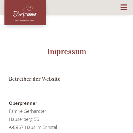
Impressum
Betreiber der Website
Oberprenner
Familie Gerhardter
Hauserberg 56
A-8967 Haus im Ennstal