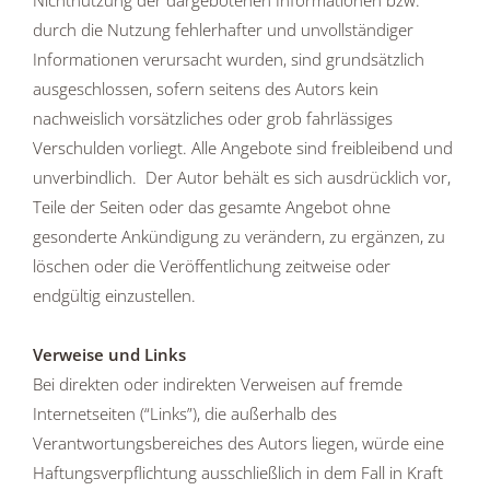
Nichtnutzung der dargebotenen Informationen bzw.
durch die Nutzung fehlerhafter und unvollständiger
Informationen verursacht wurden, sind grundsätzlich
ausgeschlossen, sofern seitens des Autors kein
nachweislich vorsätzliches oder grob fahrlässiges
Verschulden vorliegt. Alle Angebote sind freibleibend und
unverbindlich. Der Autor behält es sich ausdrücklich vor,
Teile der Seiten oder das gesamte Angebot ohne
gesonderte Ankündigung zu verändern, zu ergänzen, zu
löschen oder die Veröffentlichung zeitweise oder
endgültig einzustellen.
Verweise und Links
Bei direkten oder indirekten Verweisen auf fremde
Internetseiten (“Links”), die außerhalb des
Verantwortungsbereiches des Autors liegen, würde eine
Haftungsverpflichtung ausschließlich in dem Fall in Kraft