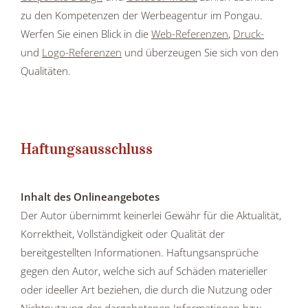
zu den Kompetenzen der Werbeagentur im Pongau.
Werfen Sie einen Blick in die
Web-Referenzen
,
Druck-
und
Logo-Referenzen
und überzeugen Sie sich von den
Qualitäten.
Haftungsausschluss
Inhalt des Onlineangebotes
Der Autor übernimmt keinerlei Gewähr für die Aktualität,
Korrektheit, Vollständigkeit oder Qualität der
bereitgestellten Informationen. Haftungsansprüche
gegen den Autor, welche sich auf Schäden materieller
oder ideeller Art beziehen, die durch die Nutzung oder