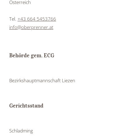
Österreich
Tel.
+43 664 5453766
info@oberprenner.at
Behörde gem. ECG
Bezirkshauptmannschaft Liezen
Gerichtsstand
Schladming