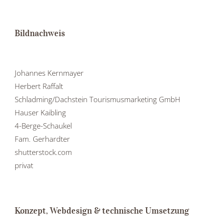
Bildnachweis
Johannes Kernmayer
Herbert Raffalt
Schladming/Dachstein Tourismusmarketing GmbH
Hauser Kaibling
4-Berge-Schaukel
Fam. Gerhardter
shutterstock.com
privat
Konzept, Webdesign & technische Umsetzung