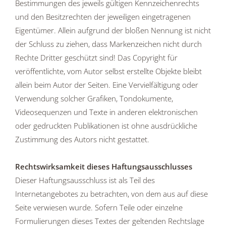
Bestimmungen des jeweils gültigen Kennzeichenrechts
und den Besitzrechten der jeweiligen eingetragenen
Eigentümer. Allein aufgrund der bloßen Nennung ist nicht
der Schluss zu ziehen, dass Markenzeichen nicht durch
Rechte Dritter geschützt sind! Das Copyright für
veröffentlichte, vom Autor selbst erstellte Objekte bleibt
allein beim Autor der Seiten. Eine Vervielfältigung oder
Verwendung solcher Grafiken, Tondokumente,
Videosequenzen und Texte in anderen elektronischen
oder gedruckten Publikationen ist ohne ausdrückliche
Zustimmung des Autors nicht gestattet.
Rechtswirksamkeit dieses Haftungsausschlusses
Dieser Haftungsausschluss ist als Teil des
Internetangebotes zu betrachten, von dem aus auf diese
Seite verwiesen wurde. Sofern Teile oder einzelne
Formulierungen dieses Textes der geltenden Rechtslage