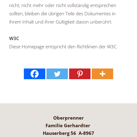
nicht, nicht mehr oder nicht vollständig entsprechen
sollten, bleiben die übrigen Teile des Dokumentes in
ihrem Inhalt und ihrer Gültigkeit davon unberührt.
W3C
Diese Homepage entspricht den Richtlinien der W3C.
Oberprenner
Familie Gerhardter
Hauserberg 56 A-8967