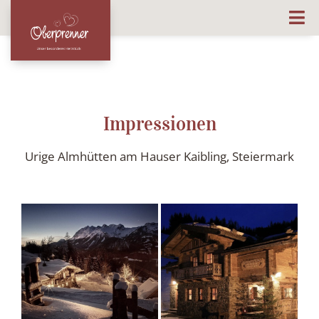
Impressionen
Urige Almhütten am Hauser Kaibling, Steiermark